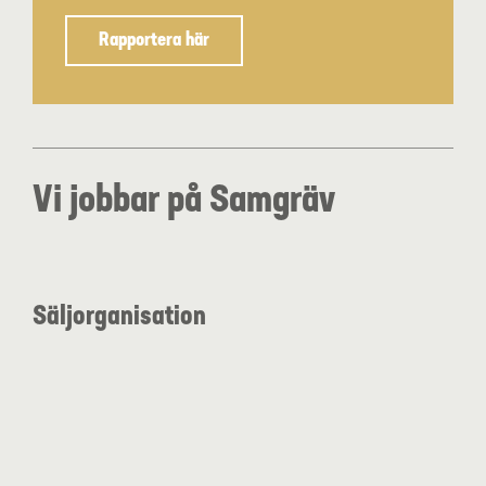
Rapportera här
Vi jobbar på Samgräv
Säljorganisation