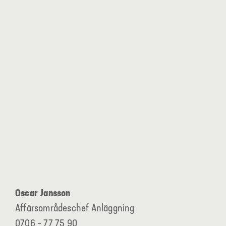
Oscar Jansson
Affärsområdeschef Anläggning
0706 – 77 75 90