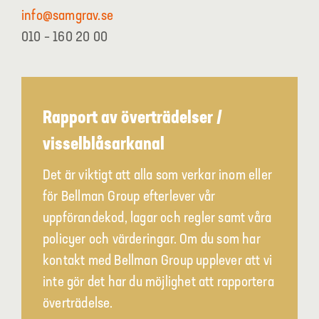
info@samgrav.se
010 – 160 20 00
Rapport av överträdelser /
visselblåsarkanal
Det är viktigt att alla som verkar inom eller
för Bellman Group efterlever vår
uppförandekod, lagar och regler samt våra
policyer och värderingar. Om du som har
kontakt med Bellman Group upplever att vi
inte gör det har du möjlighet att rapportera
överträdelse.