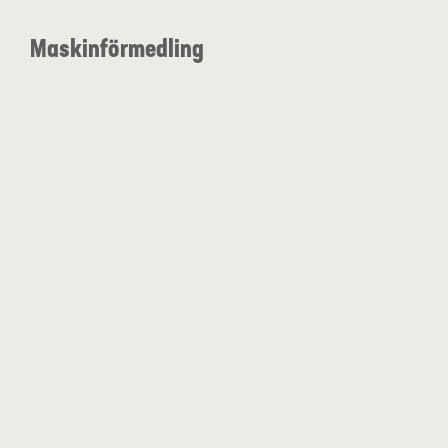
Maskinförmedling