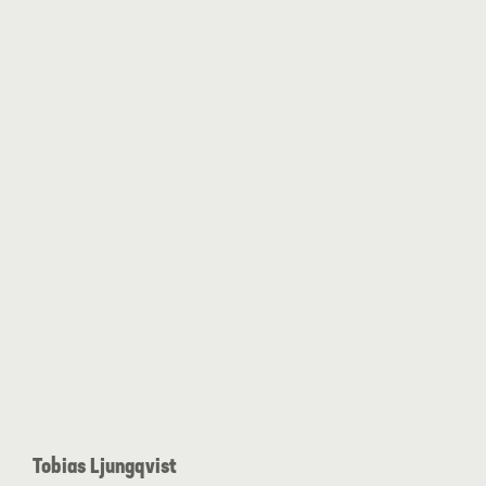
Tobias Ljungqvist