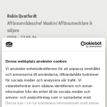
Robin Qvarfordt
Affärsområdeschef Maskin/ Affärsutvecklare &
säljare
0706 – 77 65 34
robin.qvarfordt@samgrav.se
Denna webbplats använder cookies
Vi använder enhetsidentifierare för att anpassa innehållet
och annonserna till användarna, tillhandahålla funktioner
för sociala medier och analysera vår trafik. Vi
vidarebefordrar även sådana identifierare och annan
information från din enhet till de sociala medier och
annons- och analysföretag som vi samarbetar med.
Dessa kan i sin tur kombinera informationen med annan