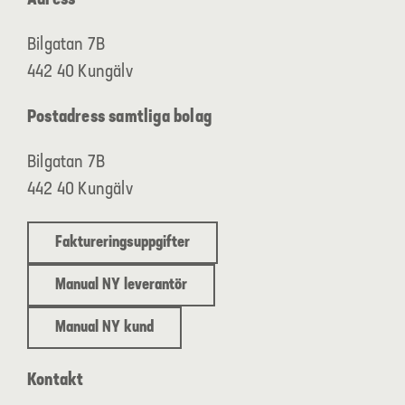
Bilgatan 7B
442 40 Kungälv
Postadress samtliga bolag
Bilgatan 7B
442 40 Kungälv
Faktureringsuppgifter
Manual NY leverantör
Manual NY kund
Kontakt