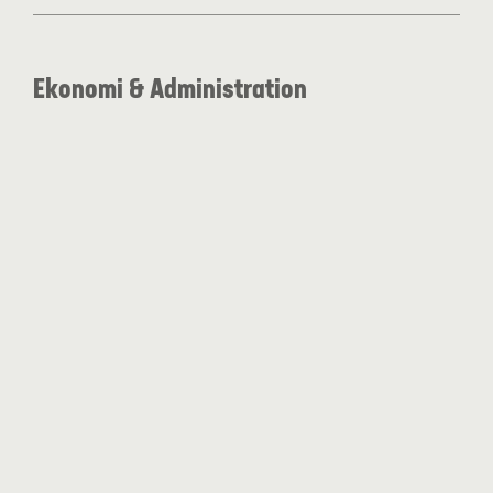
Ekonomi & Administration