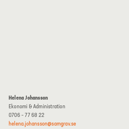
Helena Johansson
Ekonomi & Administration
0706 – 77 68 22
helena.johansson@samgrav.se